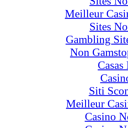
Sites N
Meilleur Casi
Sites N
Gambling Sit
Non Gamstop
Casas 
Casin
Siti Sc
Meilleur Cas
Casino N