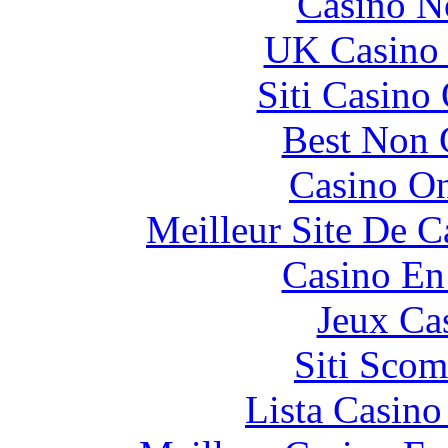
Casino N
UK Casino
Siti Casino
Best Non 
Casino O
Meilleur Site De 
Casino En
Jeux Ca
Siti Scom
Lista Casin