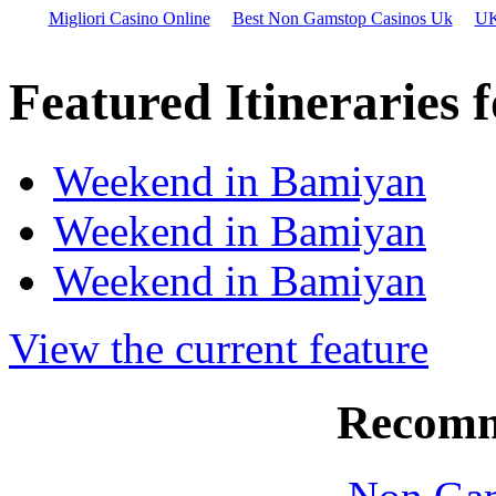
Migliori Casino Online
Best Non Gamstop Casinos Uk
UK
Featured Itineraries 
Weekend in Bamiyan
Weekend in Bamiyan
Weekend in Bamiyan
View the current feature
Recomm