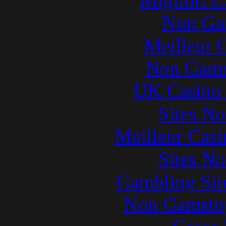
Non Ga
Meilleur 
Non Gams
UK Casino
Sites N
Meilleur Casi
Sites N
Gambling Sit
Non Gamstop