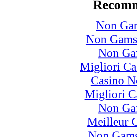
Recomm
Non Gam
Non Gams
Non Ga
Migliori Ca
Casino N
Migliori 
Non Ga
Meilleur 
Non Gams