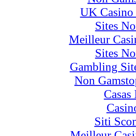
UK Casino
Sites N
Meilleur Casi
Sites N
Gambling Sit
Non Gamstop
Casas 
Casin
Siti Sc
Meilleur Cas